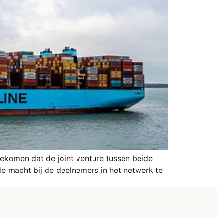
gekomen dat de joint venture tussen beide
de macht bij de deelnemers in het netwerk te