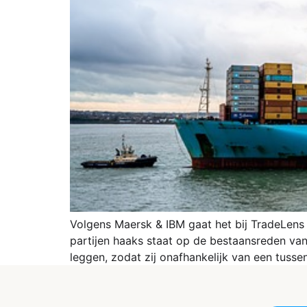
Volgens Maersk & IBM gaat het bij TradeLens
partijen haaks staat op de bestaansreden van
leggen, zodat zij onafhankelijk van een tuss