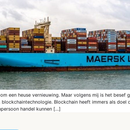
 om een heuse vernieuwing. Maar volgens mij is het besef 
 blockchaintechnologie. Blockchain heeft immers als doel 
enpersoon handel kunnen […]